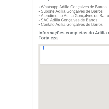
• Whatsapp Adília Gonçalves de Barros
• Suporte Adília Gonçalves de Barros
• Atendimento Adília Gonçalves de Barr
• SAC Adília Gonçalves de Barros
• Contato Adília Gonçalves de Barros
Informações completas do Adília
Fortaleza