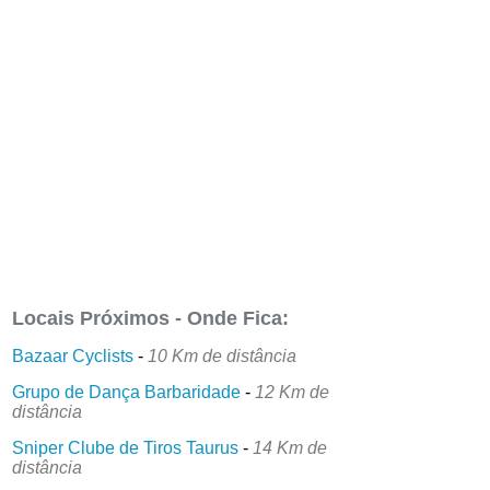
Locais Próximos - Onde Fica:
Bazaar Cyclists
-
10 Km de distância
Grupo de Dança Barbaridade
-
12 Km de
distância
Sniper Clube de Tiros Taurus
-
14 Km de
distância