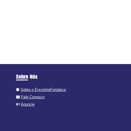
Sobre Nós
Sobre o EncontraFortaleza
Fale Conosco
Anuncie