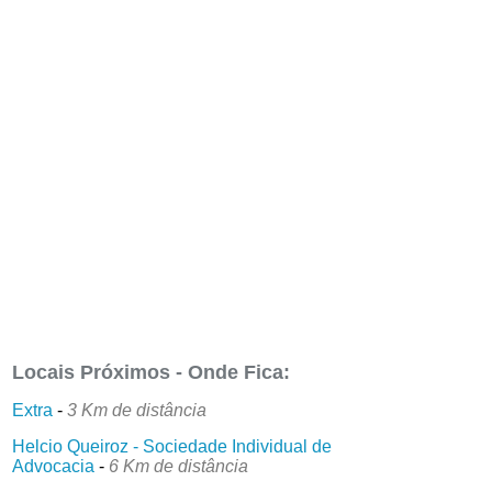
Locais Próximos - Onde Fica:
Extra
-
3 Km de distância
Helcio Queiroz - Sociedade Individual de
Advocacia
-
6 Km de distância