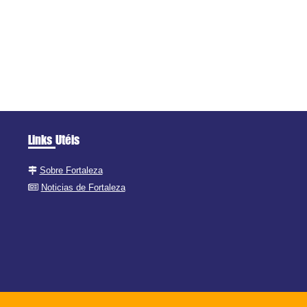
Links Utéis
Sobre Fortaleza
Noticias de Fortaleza