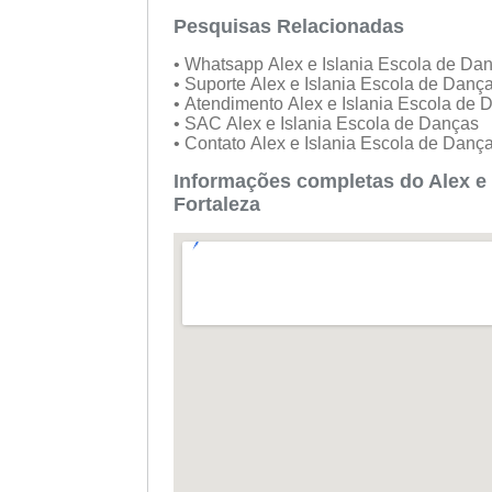
Pesquisas Relacionadas
• Whatsapp Alex e Islania Escola de Da
• Suporte Alex e Islania Escola de Danç
• Atendimento Alex e Islania Escola de
• SAC Alex e Islania Escola de Danças
• Contato Alex e Islania Escola de Danç
Informações completas do Alex e
Fortaleza