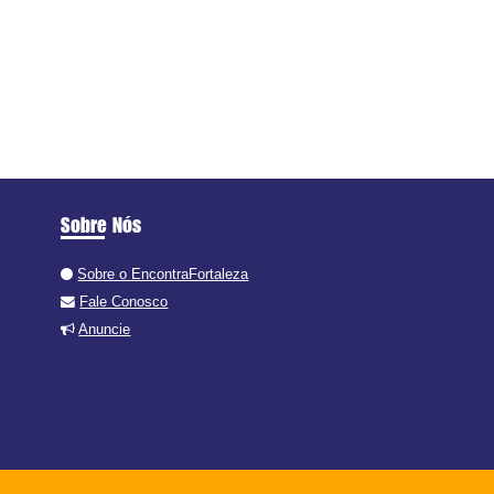
Sobre Nós
Sobre o EncontraFortaleza
Fale Conosco
Anuncie