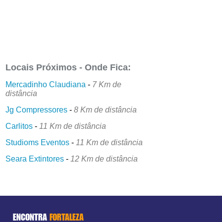
Locais Próximos - Onde Fica:
Mercadinho Claudiana
-
7 Km de
distância
Jg Compressores
-
8 Km de distância
Carlitos
-
11 Km de distância
Studioms Eventos
-
11 Km de distância
Seara Extintores
-
12 Km de distância
ENCONTRA
FORTALEZA