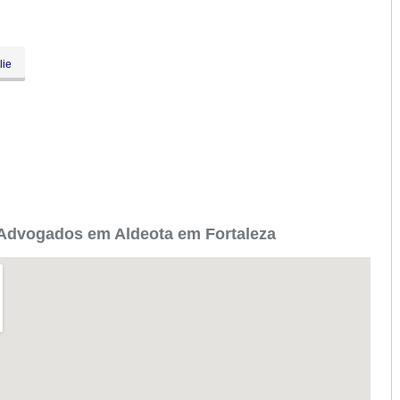
lie
Advogados em Aldeota em Fortaleza