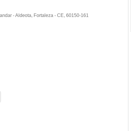
andar - Aldeota, Fortaleza - CE, 60150-161