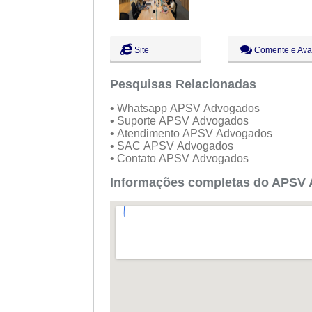
Site
Comente e Ava
Pesquisas Relacionadas
• Whatsapp APSV Advogados
• Suporte APSV Advogados
• Atendimento APSV Advogados
• SAC APSV Advogados
• Contato APSV Advogados
Informações completas do APSV 