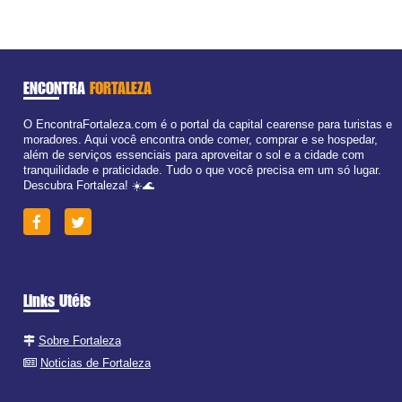
ENCONTRA
FORTALEZA
O EncontraFortaleza.com é o portal da capital cearense para turistas e
moradores. Aqui você encontra onde comer, comprar e se hospedar,
além de serviços essenciais para aproveitar o sol e a cidade com
tranquilidade e praticidade. Tudo o que você precisa em um só lugar.
Descubra Fortaleza! ☀️🌊
Links Utéis
Sobre Fortaleza
Noticias de Fortaleza