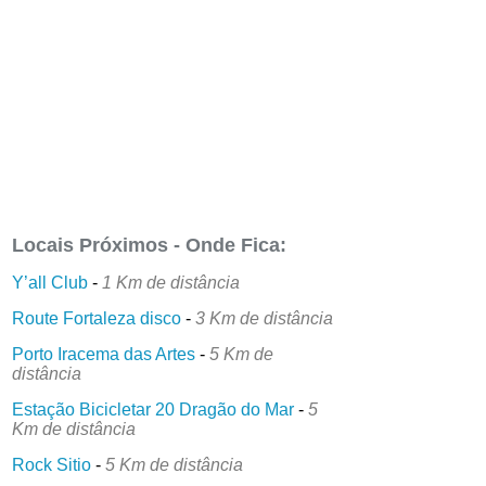
Locais Próximos - Onde Fica:
Y’all Club
-
1 Km de distância
Route Fortaleza disco
-
3 Km de distância
Porto Iracema das Artes
-
5 Km de
distância
Estação Bicicletar 20 Dragão do Mar
-
5
Km de distância
Rock Sitio
-
5 Km de distância