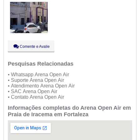
Sáb:
Fechado
Dom:
Fechado
Comente e Avalie
Pesquisas Relacionadas
• Whatsapp Arena Open Air
• Suporte Arena Open Air
• Atendimento Arena Open Air
• SAC Arena Open Air
• Contato Arena Open Air
Informações completas do Arena Open Air em
Praia de Iracema em Fortaleza