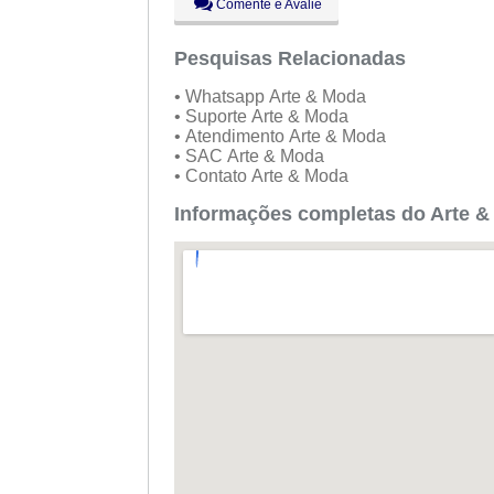
Comente e Avalie
Pesquisas Relacionadas
• Whatsapp Arte & Moda
• Suporte Arte & Moda
• Atendimento Arte & Moda
• SAC Arte & Moda
• Contato Arte & Moda
Informações completas do Arte &