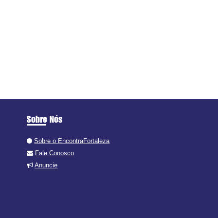
Sobre Nós
Sobre o EncontraFortaleza
Fale Conosco
Anuncie