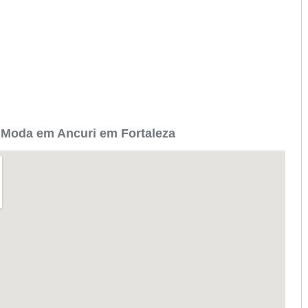
 Moda em Ancuri em Fortaleza