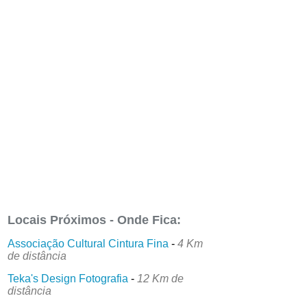
Locais Próximos - Onde Fica:
Associação Cultural Cintura Fina
-
4 Km
de distância
Teka's Design Fotografia
-
12 Km de
distância