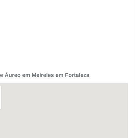
e Áureo em Meireles em Fortaleza