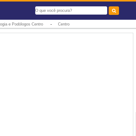
-
ogia e Podólogos Centro
Centro