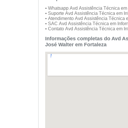
• Whatsapp Avd Assistência Técnica em 
• Suporte Avd Assistência Técnica em I
• Atendimento Avd Assistência Técnica 
• SAC Avd Assistência Técnica em Infor
• Contato Avd Assistência Técnica em I
Informações completas do Avd Ass
José Walter em Fortaleza