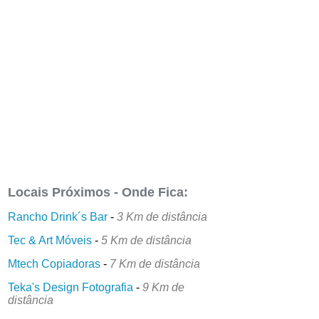
Locais Próximos - Onde Fica:
Rancho Drink´s Bar
-
3 Km de distância
Tec & Art Móveis
-
5 Km de distância
Mtech Copiadoras
-
7 Km de distância
Teka's Design Fotografia
-
9 Km de
distância