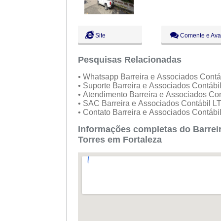
Site
Comente e Ava
Pesquisas Relacionadas
• Whatsapp Barreira e Associados Con
• Suporte Barreira e Associados Contá
• Atendimento Barreira e Associados C
• SAC Barreira e Associados Contábil
• Contato Barreira e Associados Contá
Informações completas do Barrei
Torres em Fortaleza