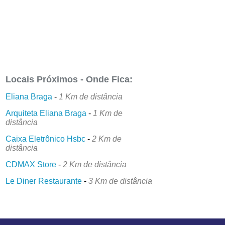
Locais Próximos - Onde Fica:
Eliana Braga
-
1 Km de distância
Arquiteta Eliana Braga
-
1 Km de
distância
Caixa Eletrônico Hsbc
-
2 Km de
distância
CDMAX Store
-
2 Km de distância
Le Diner Restaurante
-
3 Km de distância