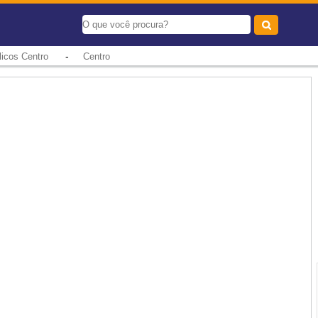
-
icos Centro
Centro