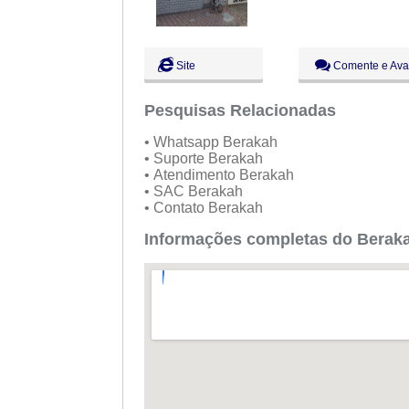
Site
Comente e Ava
Pesquisas Relacionadas
• Whatsapp Berakah
• Suporte Berakah
• Atendimento Berakah
• SAC Berakah
• Contato Berakah
Informações completas do Berak