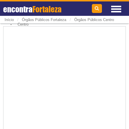
encontra
Fortaleza
/
/
Início
Órgãos Públicos Fortaleza
Órgãos Públicos Centro
-
Centro