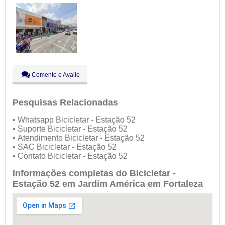
Sáb:
Fechado
Dom:
Fechado
Comente e Avalie
Pesquisas Relacionadas
• Whatsapp Bicicletar - Estação 52
• Suporte Bicicletar - Estação 52
• Atendimento Bicicletar - Estação 52
• SAC Bicicletar - Estação 52
• Contato Bicicletar - Estação 52
Informações completas do Bicicletar -
Estação 52 em Jardim América em Fortaleza