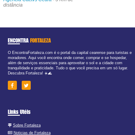
distância
ENCONTRA
FORTALEZA
O EncontraFortaleza.com é o portal da capital cearense para turistas e
moradores. Aqui você encontra onde comer, comprar e se hospedar,
além de serviços essenciais para aproveitar o sol e a cidade com
tranquilidade e praticidade. Tudo o que você precisa em um só lugar.
Descubra Fortaleza! ☀️🌊
Links Utéis
Sobre Fortaleza
Noticias de Fortaleza