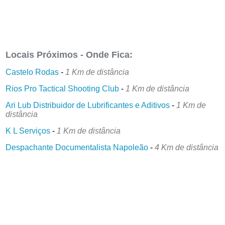
Locais Próximos - Onde Fica:
Castelo Rodas
-
1 Km de distância
Rios Pro Tactical Shooting Club
-
1 Km de distância
Ari Lub Distribuidor de Lubrificantes e Aditivos
-
1 Km de
distância
K L Serviços
-
1 Km de distância
Despachante Documentalista Napoleão
-
4 Km de distância