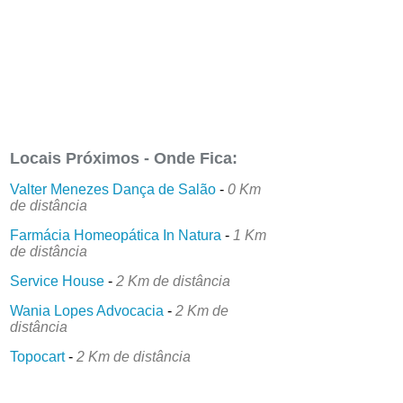
Locais Próximos - Onde Fica:
Valter Menezes Dança de Salão
-
0 Km
de distância
Farmácia Homeopática In Natura
-
1 Km
de distância
Service House
-
2 Km de distância
Wania Lopes Advocacia
-
2 Km de
distância
Topocart
-
2 Km de distância