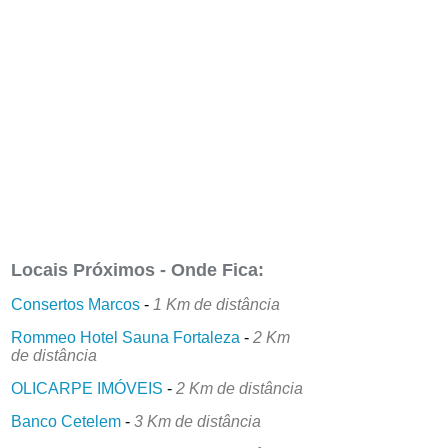
Locais Próximos - Onde Fica:
Consertos Marcos
-
1 Km de distância
Rommeo Hotel Sauna Fortaleza
-
2 Km
de distância
OLICARPE IMÓVEIS
-
2 Km de distância
Banco Cetelem
-
3 Km de distância