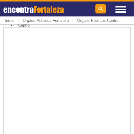
encontra
Fortaleza
/
/
Início
Órgãos Públicos Fortaleza
Órgãos Públicos Centro
-
Centro