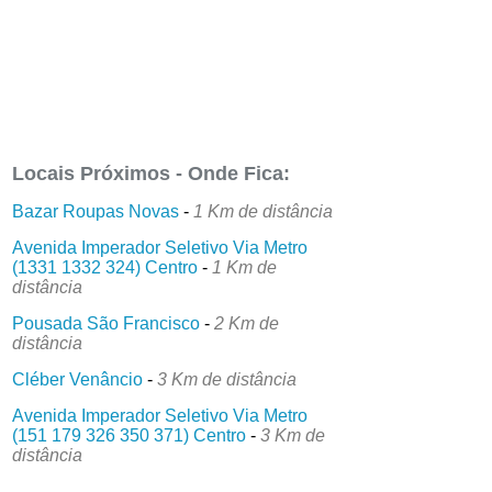
Locais Próximos - Onde Fica:
Bazar Roupas Novas
-
1 Km de distância
Avenida Imperador Seletivo Via Metro
(1331 1332 324) Centro
-
1 Km de
distância
Pousada São Francisco
-
2 Km de
distância
Cléber Venâncio
-
3 Km de distância
Avenida Imperador Seletivo Via Metro
(151 179 326 350 371) Centro
-
3 Km de
distância