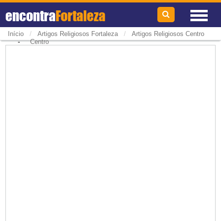
encontra
Fortaleza
/
/
Início
Artigos Religiosos Fortaleza
Artigos Religiosos Centro
-
Centro