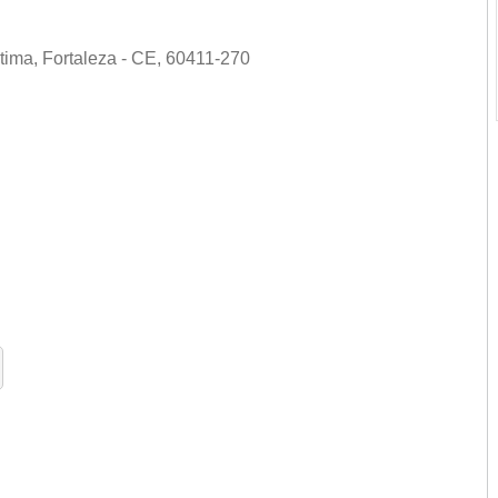
tima, Fortaleza - CE, 60411-270