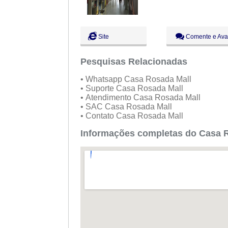
Site
Comente e Ava
Pesquisas Relacionadas
• Whatsapp Casa Rosada Mall
• Suporte Casa Rosada Mall
• Atendimento Casa Rosada Mall
• SAC Casa Rosada Mall
• Contato Casa Rosada Mall
Informações completas do Casa R