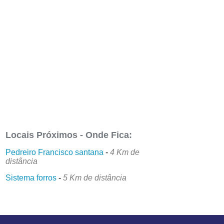
Locais Próximos - Onde Fica:
Pedreiro Francisco santana
-
4 Km de
distância
Sistema forros
-
5 Km de distância