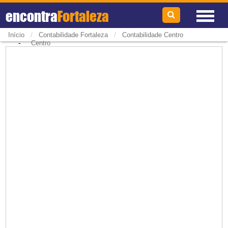
encontra
Fortaleza
/
/
Início
Contabilidade Fortaleza
Contabilidade Centro
-
Centro