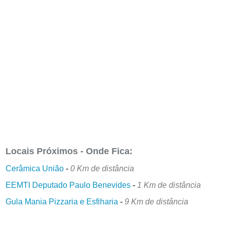
Locais Próximos - Onde Fica:
Cerâmica União
-
0 Km de distância
EEMTI Deputado Paulo Benevides
-
1 Km de distância
Gula Mania Pizzaria e Esfiharia
-
9 Km de distância