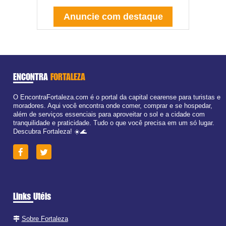
Anuncie com destaque
ENCONTRA
FORTALEZA
O EncontraFortaleza.com é o portal da capital cearense para turistas e
moradores. Aqui você encontra onde comer, comprar e se hospedar,
além de serviços essenciais para aproveitar o sol e a cidade com
tranquilidade e praticidade. Tudo o que você precisa em um só lugar.
Descubra Fortaleza! ☀️🌊
Links Utéis
Sobre Fortaleza