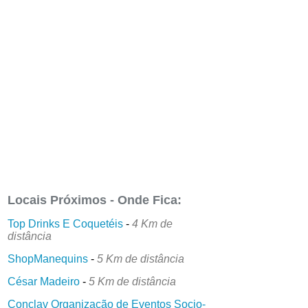
Locais Próximos - Onde Fica:
Top Drinks E Coquetéis
-
4 Km de
distância
ShopManequins
-
5 Km de distância
César Madeiro
-
5 Km de distância
Conclav Organização de Eventos Socio-