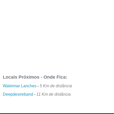
Locais Próximos - Onde Fica:
Waleimar Lanches
-
5 Km de distância
Deepdesireband
-
11 Km de distância