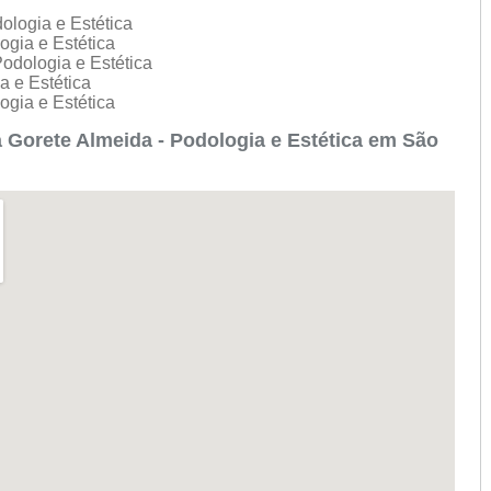
ologia e Estética
logia e Estética
Podologia e Estética
a e Estética
logia e Estética
 Gorete Almeida - Podologia e Estética em São