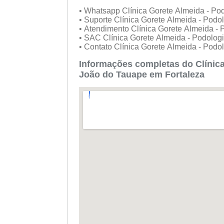
• Whatsapp Clínica Gorete Almeida - Pod
• Suporte Clínica Gorete Almeida - Podo
• Atendimento Clínica Gorete Almeida - 
• SAC Clínica Gorete Almeida - Podologi
• Contato Clínica Gorete Almeida - Podo
Informações completas do Clínica
João do Tauape em Fortaleza