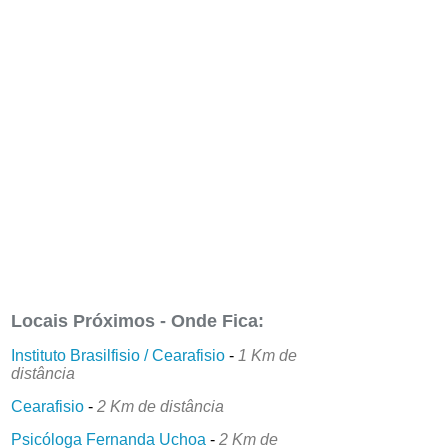
Locais Próximos - Onde Fica:
Instituto Brasilfisio / Cearafisio
-
1 Km de
distância
Cearafisio
-
2 Km de distância
Psicóloga Fernanda Uchoa
-
2 Km de