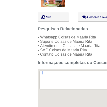
Site
Comente e Ava
Pesquisas Relacionadas
• Whatsapp Coisas de Maaria Rita
• Suporte Coisas de Maaria Rita
• Atendimento Coisas de Maaria Rita
• SAC Coisas de Maaria Rita
• Contato Coisas de Maaria Rita
Informações completas do Coisas