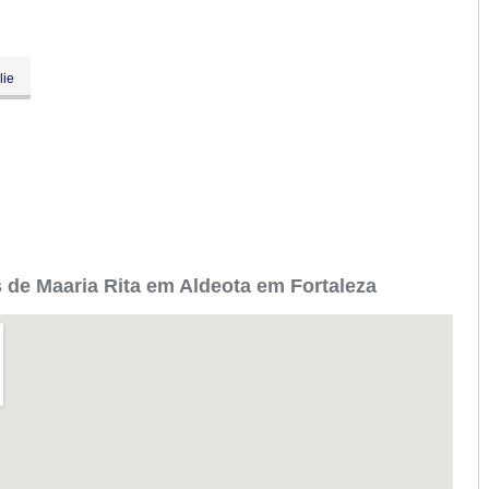
lie
 de Maaria Rita em Aldeota em Fortaleza