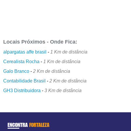
Locais Próximos - Onde Fica:
alpargatas affe brasil
-
1 Km de distância
Cerealista Rocha
-
1 Km de distância
Galo Branco
-
2 Km de distância
Contabilidade Brasil
-
2 Km de distância
GH3 Distribuidora
-
3 Km de distância
ENCONTRA
FORTALEZA