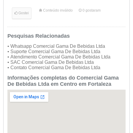
Conteúdo inválido
0
gostaram
Gostei
Pesquisas Relacionadas
• Whatsapp Comercial Gama De Bebidas Ltda
• Suporte Comercial Gama De Bebidas Ltda
• Atendimento Comercial Gama De Bebidas Ltda
• SAC Comercial Gama De Bebidas Ltda
• Contato Comercial Gama De Bebidas Ltda
Informações completas do Comercial Gama
De Bebidas Ltda em Centro em Fortaleza