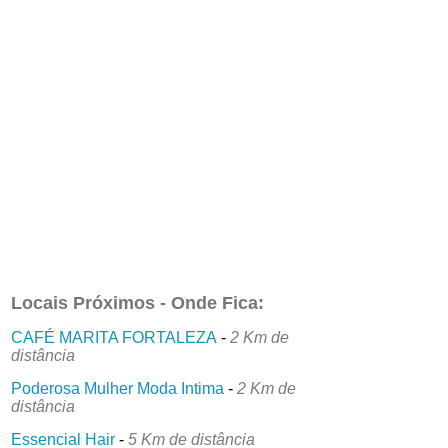
Locais Próximos - Onde Fica:
CAFÉ MARITA FORTALEZA
-
2 Km de
distância
Poderosa Mulher Moda Intima
-
2 Km de
distância
Essencial Hair
-
5 Km de distância