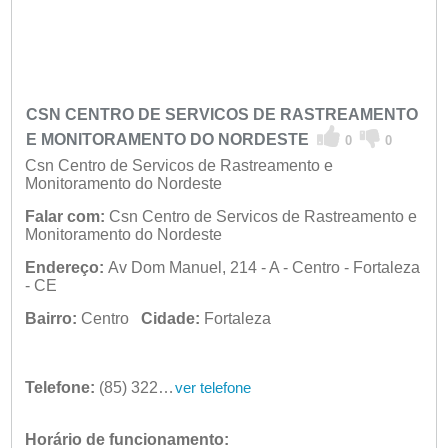
CSN CENTRO DE SERVICOS DE RASTREAMENTO
E MONITORAMENTO DO NORDESTE
0
0
Csn Centro de Servicos de Rastreamento e
Monitoramento do Nordeste
Falar com:
Csn Centro de Servicos de Rastreamento e
Monitoramento do Nordeste
Endereço:
Av Dom Manuel, 214 - A - Centro - Fortaleza
- CE
Bairro:
Centro
Cidade:
Fortaleza
Telefone:
(85) 3226-6567
ver telefone
Horário de funcionamento: