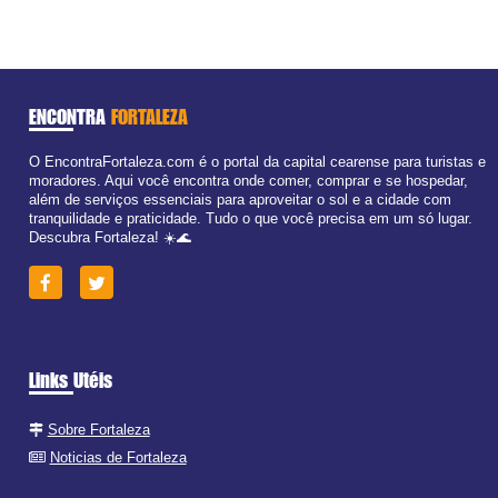
ENCONTRA
FORTALEZA
O EncontraFortaleza.com é o portal da capital cearense para turistas e
moradores. Aqui você encontra onde comer, comprar e se hospedar,
além de serviços essenciais para aproveitar o sol e a cidade com
tranquilidade e praticidade. Tudo o que você precisa em um só lugar.
Descubra Fortaleza! ☀️🌊
Links Utéis
Sobre Fortaleza
Noticias de Fortaleza