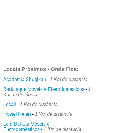
Locais Próximos - Onde Fica:
Academia Shugikan
-
1 Km de distância
Badulaque Móveis e Eletrodomésticos
-
1
Km de distância
Locall
-
1 Km de distância
Hostel Helen
-
1 Km de distância
Loja-Bel-Lar Móveis e
Eletrodomésticos
-
1 Km de distância