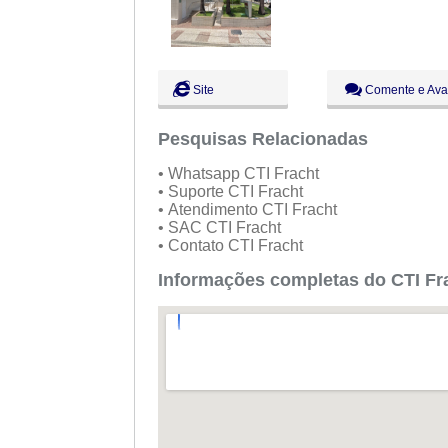
Site
Comente e Ava
Pesquisas Relacionadas
• Whatsapp CTI Fracht
• Suporte CTI Fracht
• Atendimento CTI Fracht
• SAC CTI Fracht
• Contato CTI Fracht
Informações completas do CTI Fr