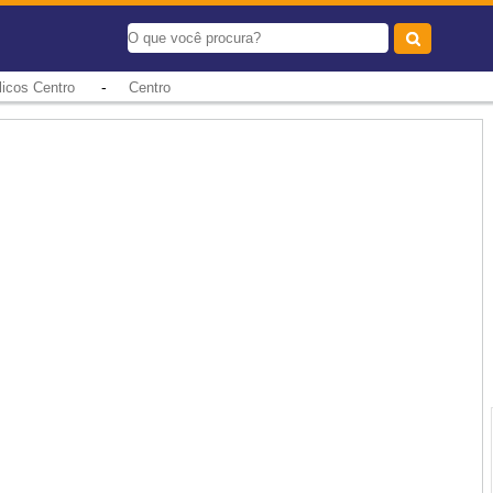
-
icos Centro
Centro