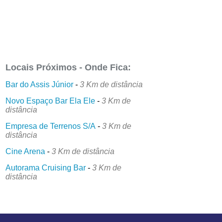
Locais Próximos - Onde Fica:
Bar do Assis Júnior
-
3 Km de distância
Novo Espaço Bar Ela Ele
-
3 Km de
distância
Empresa de Terrenos S/A
-
3 Km de
distância
Cine Arena
-
3 Km de distância
Autorama Cruising Bar
-
3 Km de
distância