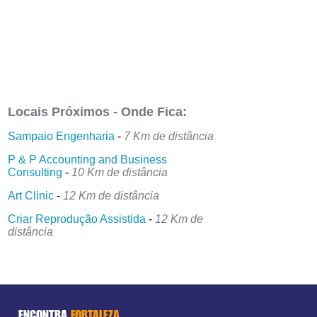
Locais Próximos - Onde Fica:
Sampaio Engenharia
-
7 Km de distância
P & P Accounting and Business
Consulting
-
10 Km de distância
Art Clinic
-
12 Km de distância
Criar Reprodução Assistida
-
12 Km de
distância
ENCONTRA
FORTALEZA