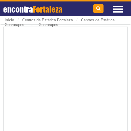
encontra
Fortaleza
/
/
Início
Centros de Estética Fortaleza
Centros de Estética
-
Guararapes
Guararapes