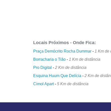
Locais Próximos - Onde Fica:
Praça Demócrito Rocha Dummar
-
1 Km de 
Borracharia o Tião
-
1 Km de distância
Pro Digital
-
2 Km de distância
Esquina Huum Que Delícia
-
2 Km de distân
Cimol Apart
-
5 Km de distância