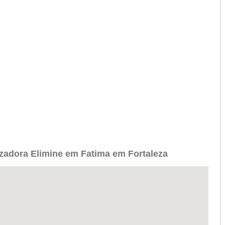
zadora Elimine em Fatima em Fortaleza