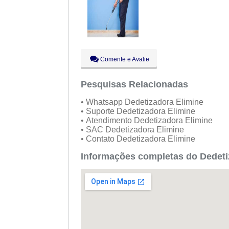
Comente e Avalie
Pesquisas Relacionadas
• Whatsapp Dedetizadora Elimine
• Suporte Dedetizadora Elimine
• Atendimento Dedetizadora Elimine
• SAC Dedetizadora Elimine
• Contato Dedetizadora Elimine
Informações completas do Dedeti