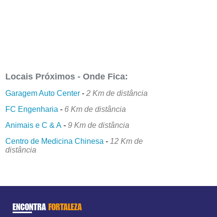
Locais Próximos - Onde Fica:
Garagem Auto Center
-
2 Km de distância
FC Engenharia
-
6 Km de distância
Animais e C & A
-
9 Km de distância
Centro de Medicina Chinesa
-
12 Km de
distância
ENCONTRA
FORTALEZA