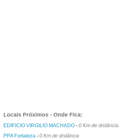
Locais Próximos - Onde Fica:
EDIFICIO VIRGILIO MACHADO
-
0 Km de distância
PPA Fortaleza
-
0 Km de distância