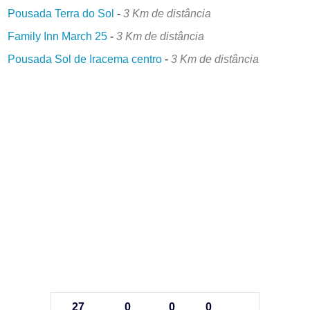
Pousada Terra do Sol
-
3 Km de distância
Family Inn March 25
-
3 Km de distância
Pousada Sol de Iracema centro
-
3 Km de distância
27
0
0
0