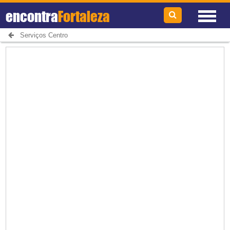
encontra
Fortaleza
Serviços Centro