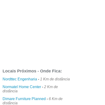
Locais Próximos - Onde Fica:
Nordttec Engenharia
-
1 Km de distância
Normatel Home Center
-
2 Km de
distância
Dimare Furniture Planned
-
6 Km de
distância