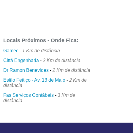
Locais Próximos - Onde Fica:
Gamec
-
1 Km de distância
Cittá Engenharia
-
2 Km de distância
Dr Ramon Benevides
-
2 Km de distância
Estilo Feitiço - Av. 13 de Maio
-
2 Km de
distância
Fas Serviços Contábeis
-
3 Km de
distância