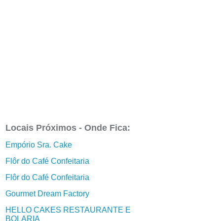
Locais Próximos - Onde Fica:
Empório Sra. Cake
Flôr do Café Confeitaria
Flôr do Café Confeitaria
Gourmet Dream Factory
HELLO CAKES RESTAURANTE E
BOLARIA