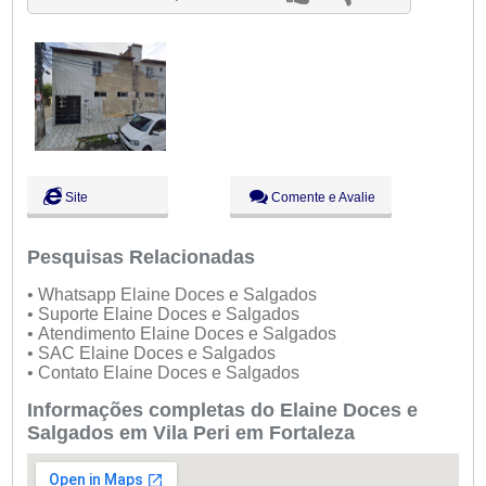
Sáb:
Fechado
Dom:
Fechado
Site
Comente e Avalie
Pesquisas Relacionadas
• Whatsapp Elaine Doces e Salgados
• Suporte Elaine Doces e Salgados
• Atendimento Elaine Doces e Salgados
• SAC Elaine Doces e Salgados
• Contato Elaine Doces e Salgados
Informações completas do Elaine Doces e
Salgados em Vila Peri em Fortaleza