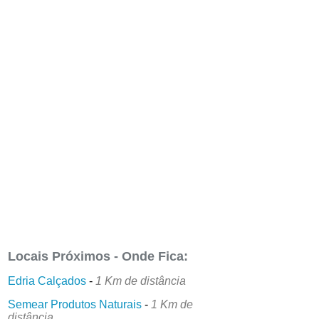
Locais Próximos - Onde Fica:
Edria Calçados
-
1 Km de distância
Semear Produtos Naturais
-
1 Km de
distância