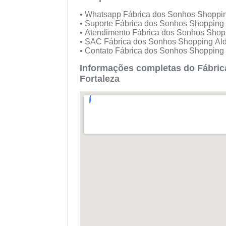
• Whatsapp Fábrica dos Sonhos Shoppi
• Suporte Fábrica dos Sonhos Shopping
• Atendimento Fábrica dos Sonhos Shop
• SAC Fábrica dos Sonhos Shopping Al
• Contato Fábrica dos Sonhos Shopping
Informações completas do Fábri
Fortaleza