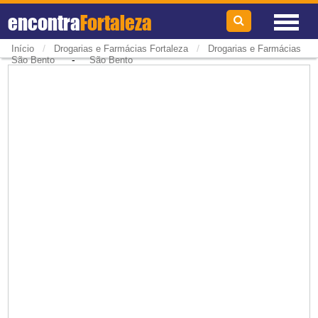
encontra
Fortaleza
/
/
Início
Drogarias e Farmácias Fortaleza
Drogarias e Farmácias
-
São Bento
São Bento