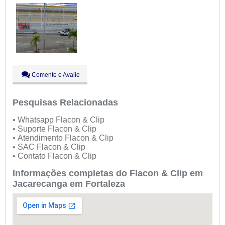
Sáb:
Fechado
Dom:
Fechado
Comente e Avalie
Pesquisas Relacionadas
• Whatsapp Flacon & Clip
• Suporte Flacon & Clip
• Atendimento Flacon & Clip
• SAC Flacon & Clip
• Contato Flacon & Clip
Informações completas do Flacon & Clip em
Jacarecanga em Fortaleza