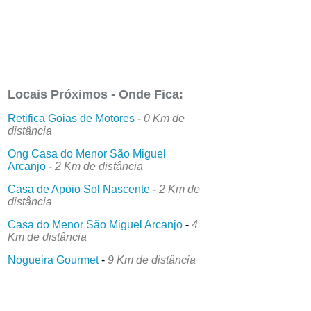
Locais Próximos - Onde Fica:
Retifica Goias de Motores
-
0 Km de
distância
Ong Casa do Menor São Miguel
Arcanjo
-
2 Km de distância
Casa de Apoio Sol Nascente
-
2 Km de
distância
Casa do Menor São Miguel Arcanjo
-
4
Km de distância
Nogueira Gourmet
-
9 Km de distância