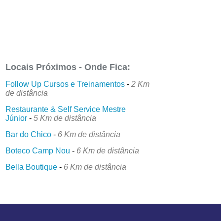
Locais Próximos - Onde Fica:
Follow Up Cursos e Treinamentos
-
2 Km
de distância
Restaurante & Self Service Mestre
Júnior
-
5 Km de distância
Bar do Chico
-
6 Km de distância
Boteco Camp Nou
-
6 Km de distância
Bella Boutique
-
6 Km de distância