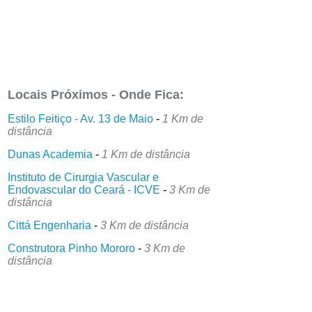
Locais Próximos - Onde Fica:
Estilo Feitiço - Av. 13 de Maio
-
1 Km de
distância
Dunas Academia
-
1 Km de distância
Instituto de Cirurgia Vascular e
Endovascular do Ceará - ICVE
-
3 Km de
distância
Cittá Engenharia
-
3 Km de distância
Construtora Pinho Mororo
-
3 Km de
distância