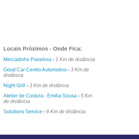
Locais Próximos - Onde Fica:
Mercadinho Panelivia
-
1 Km de distância
Good Car Centro Automotivo
-
3 Km de
distância
Night Grill
-
3 Km de distância
Atelier de Costura - Emilia Sousa
-
5 Km
de distância
Solutions Service
-
6 Km de distância