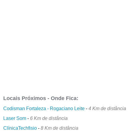
Locais Próximos - Onde Fica:
Codisman Fortaleza - Rogaciano Leite
-
4 Km de distância
Laser Som
-
6 Km de distância
ClínicaTechfisio
-
8 Km de distância