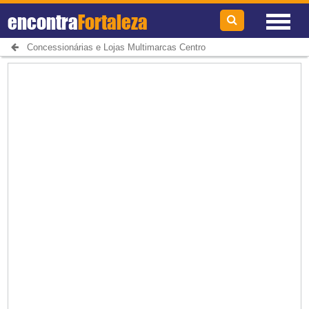
encontra
Fortaleza
Concessionárias e Lojas Multimarcas Centro